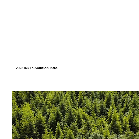
2023 INZI e-Solution Intro.