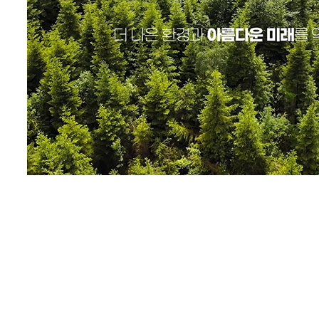
Play
Video